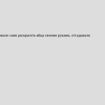
вали сами раскрасить яйца своими руками, отгадывали