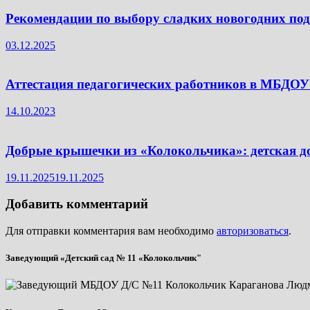
Рекомендации по выбору сладких новогодних по
03.12.2025
Аттестация педагогических работников в МБДОУ
14.10.2023
Добрые крышечки из «Колокольчика»: детская до
19.11.2025
19.11.2025
Добавить комментарий
Для отправки комментария вам необходимо
авторизоваться
.
Заведующий «Детский сад № 11 «Колокольчик"