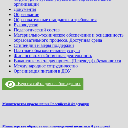
организации
Документы
Образование
Образовательные стандарты и требования
Руководство
Педагогический состав
Материально-техническое обеспечение и оснащенность
образовательного процесса. Доступная среда
Стипендии и меры поддержки
Платные образовательные услуги
Финансово-хозяйственная деятельность
Вакантные места для приема (Перевода) обучающихся
Международное сотрудничество
Организация питания в ДОУ
Версия сайта для слабовидящих
Министерство просвещения Российской Федерации
Министерство образования и молодежной политики Чувашской