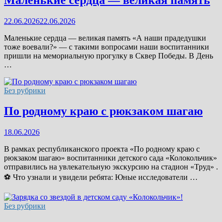
22.06.2026
22.06.2026
Маленькие сердца — великая память «А наши прадедушки
тоже воевали?» — с такими вопросами наши воспитанники
пришли на мемориальную прогулку в Сквер Победы. В День
…
Без рубрики
По родному краю с рюкзаком шагаю
18.06.2026
В рамках республиканского проекта «По родному краю с
рюкзаком шагаю» воспитанники детского сада «Колокольчик»
отправились на увлекательную экскурсию на стадион «Труд» .
⚽ Что узнали и увидели ребята: Юные исследователи …
Без рубрики