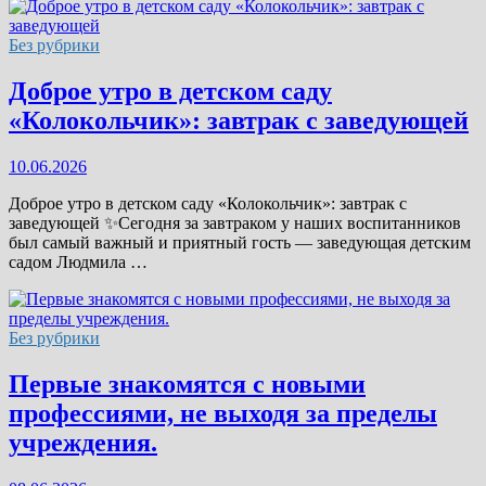
Без рубрики
Доброе утро в детском саду
«Колокольчик»: завтрак с заведующей
10.06.2026
Доброе утро в детском саду «Колокольчик»: завтрак с
заведующей ✨Сегодня за завтраком у наших воспитанников
был самый важный и приятный гость — заведующая детским
садом Людмила …
Без рубрики
Первые знакомятся с новыми
профессиями, не выходя за пределы
учреждения.