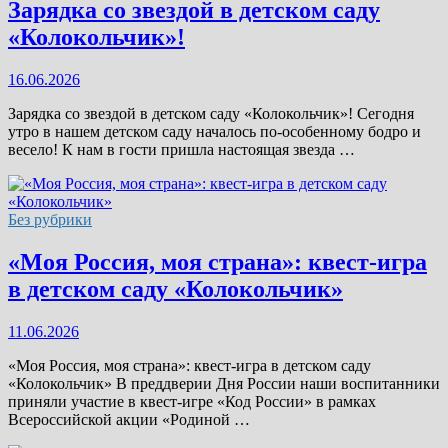
Зарядка со звездой в детском саду
«Колокольчик»!
16.06.2026
Зарядка со звездой в детском саду «Колокольчик»! Сегодня
утро в нашем детском саду началось по-особенному бодро и
весело! К нам в гости пришла настоящая звезда …
Без рубрики
«Моя Россия, моя страна»: квест-игра
в детском саду «Колокольчик»
11.06.2026
«Моя Россия, моя страна»: квест-игра в детском саду
«Колокольчик» В преддверии Дня России наши воспитанники
приняли участие в квест-игре «Код России» в рамках
Всероссийской акции «Родиной …