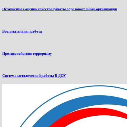
Независимая оценка качества работы образовательной организации
Воспитательная работа
Противодействия терроризму
Система методической работы В ДОУ