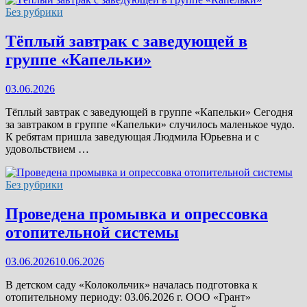
Без рубрики
Тёплый завтрак с заведующей в
группе «Капельки»
03.06.2026
Тёплый завтрак с заведующей в группе «Капельки» Сегодня
за завтраком в группе «Капельки» случилось маленькое чудо.
К ребятам пришла заведующая Людмила Юрьевна и с
удовольствием …
Без рубрики
Проведена промывка и опрессовка
отопительной системы
03.06.2026
10.06.2026
В детском саду «Колокольчик» началась подготовка к
отопительному периоду: 03.06.2026 г. ООО «Грант»