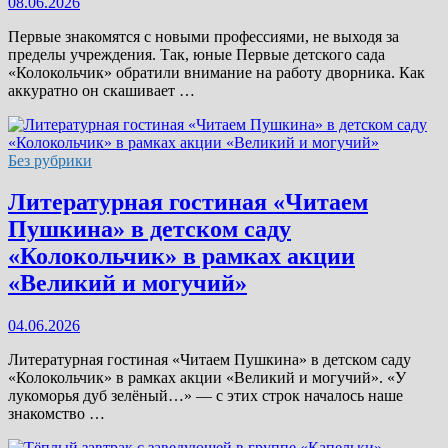
08.06.2026
Первые знакомятся с новыми профессиями, не выходя за
пределы учреждения. Так, юные Первые детского сада
«Колокольчик» обратили внимание на работу дворника. Как
аккуратно он скашивает …
Без рубрики
Литературная гостиная «Читаем
Пушкина» в детском саду
«Колокольчик» в рамках акции
«Великий и могучий»
04.06.2026
Литературная гостиная «Читаем Пушкина» в детском саду
«Колокольчик» в рамках акции «Великий и могучий». «У
лукоморья дуб зелёный…» — с этих строк началось наше
знакомство …