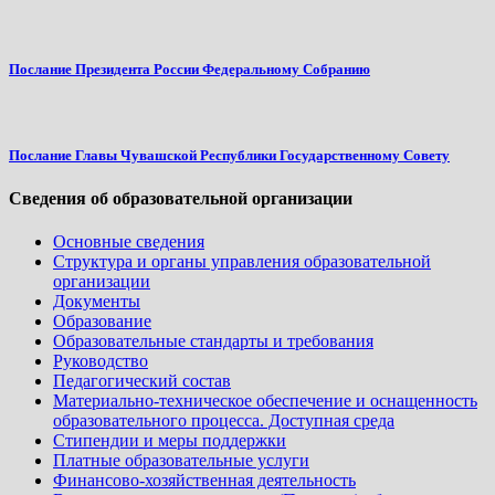
Послание Президента России Федеральному Собранию
Послание Главы Чувашской Республики Государственному Совету
Сведения об образовательной организации
Основные сведения
Структура и органы управления образовательной
организации
Документы
Образование
Образовательные стандарты и требования
Руководство
Педагогический состав
Материально-техническое обеспечение и оснащенность
образовательного процесса. Доступная среда
Стипендии и меры поддержки
Платные образовательные услуги
Финансово-хозяйственная деятельность