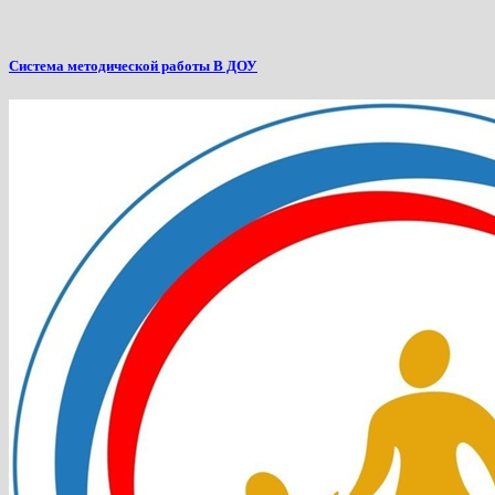
Система методической работы В ДОУ