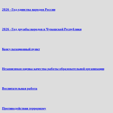
2026 - Год единства народов России
2026 - Год дружбы народов в Чувашской Республики
Консультационный пункт
Независимая оценка качества работы образовательной организации
Воспитательная работа
Противодействия терроризму