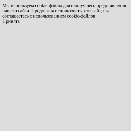
Мы используем cookie-файлы для наилучшего представления
нашего сайта. Продолжая использовать этот сайт, вы
соглашаетесь с использованием cookie-файлов.
Принять