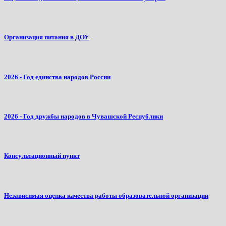
Организация питания в ДОУ
2026 - Год единства народов России
2026 - Год дружбы народов в Чувашской Республики
Консультационный пункт
Независимая оценка качества работы образовательной организации